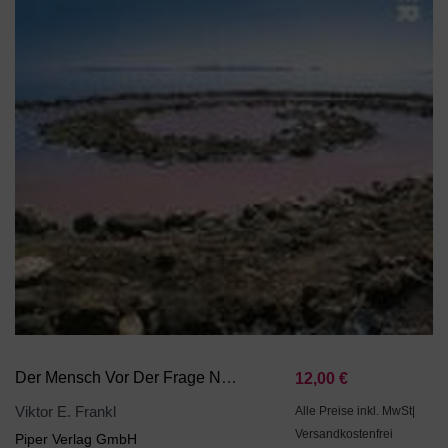
Der Mensch Vor Der Frage Nach Dem Sinn
12,00 €
Viktor E. Frankl
Alle Preise inkl. MwSt|
Versandkostenfrei
Piper Verlag GmbH