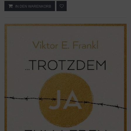
IN DEN WARENKORB