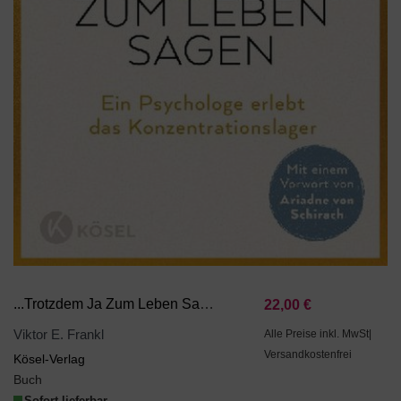
...trotzdem Ja Zum Leben Sagen
22,00 €
Viktor E. Frankl
Alle Preise inkl. MwSt|
Versandkostenfrei
Kösel-Verlag
Buch
Sofort lieferbar