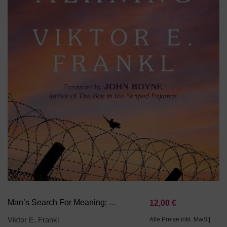
Man’s Search For Meaning: Young Adult Edition
12,00 €
Viktor E. Frankl
Alle Preise inkl. MwSt|