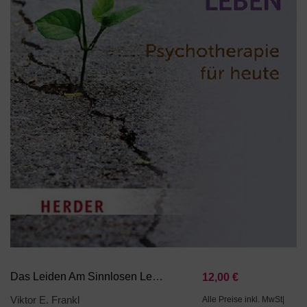
Das Leiden Am Sinnlosen Leben
12,00 €
Viktor E. Frankl
Alle Preise inkl. MwSt|