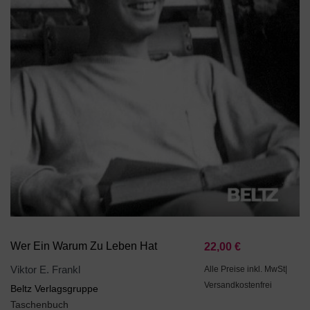
Wer Ein Warum Zu Leben Hat
22,00 €
Viktor E. Frankl
Alle Preise inkl. MwSt|
Versandkostenfrei
Beltz Verlagsgruppe
Taschenbuch