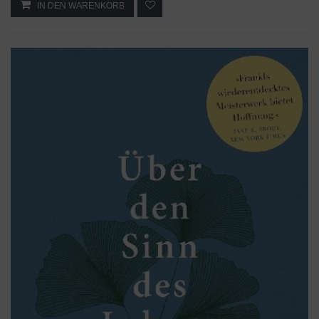
IN DEN WARENKORB